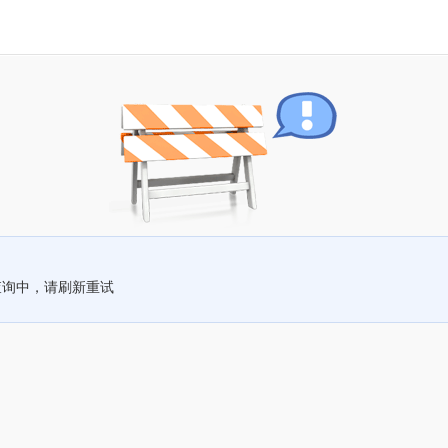
查询中，请刷新重试