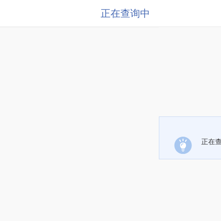
正在查询中
正在