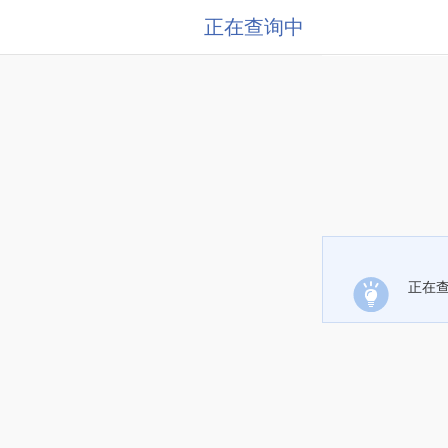
正在查询中
正在