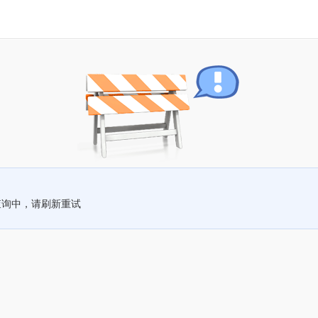
查询中，请刷新重试