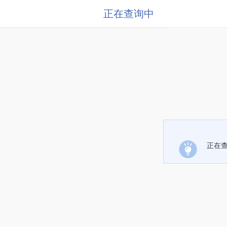
正在查询中
正在