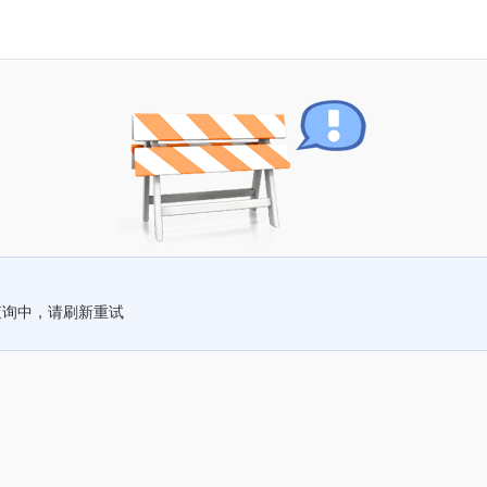
查询中，请刷新重试