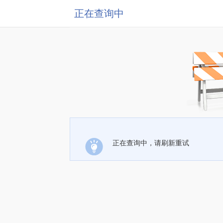
正在查询中
正在查询中，请刷新重试