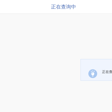
正在查询中
正在