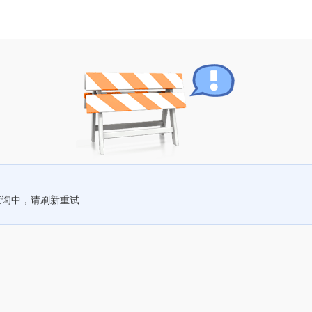
查询中，请刷新重试