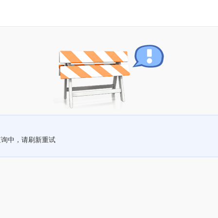
查询中，请刷新重试