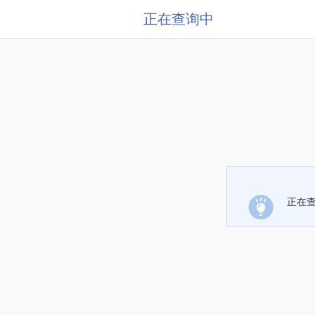
正在查询中
正在