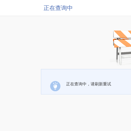
正在查询中
正在查询中，请刷新重试