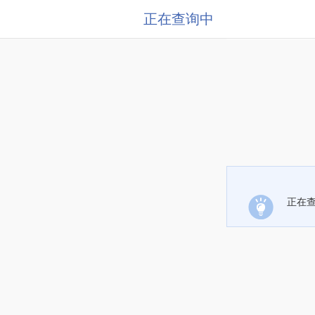
正在查询中
正在