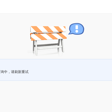
查询中，请刷新重试