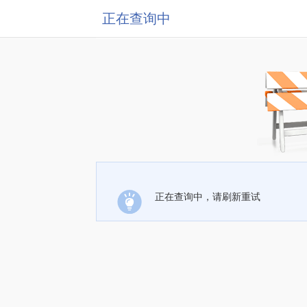
正在查询中
正在查询中，请刷新重试