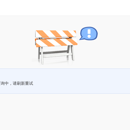
查询中，请刷新重试