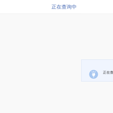
正在查询中
正在