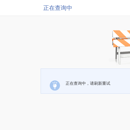
正在查询中
正在查询中，请刷新重试