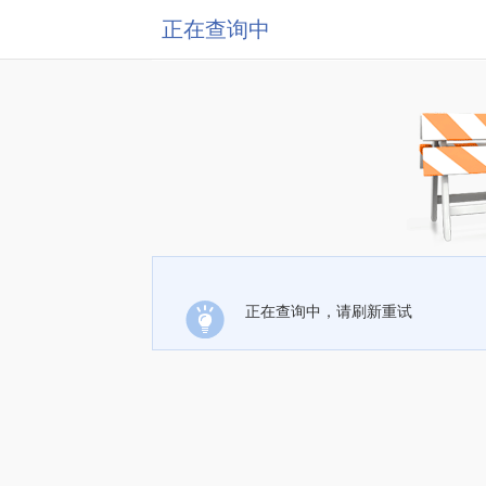
正在查询中
正在查询中，请刷新重试